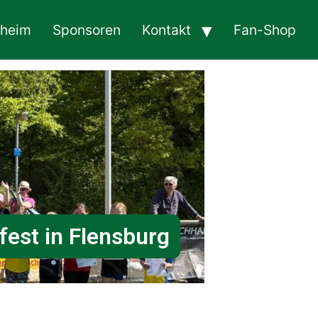
sheim
Sponsoren
Kontakt
Fan-Shop
fest in Flensburg