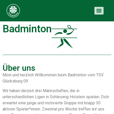
Badminton
Über uns
Moin und herzlich Willkommen beim Badminton vom TSV
Glücksburg 09.
Wir haben derzeit drei
Mannschaften, die in
unterschiedlichen Ligen in Schleswig-Holstein spielen. Dich
erwartet eine junge
und motivierte Gruppe mit knapp 30
aktiven Spieler*innen. Zweimal pro Woche treffen wir uns