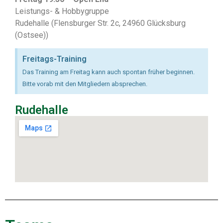
Leistungs- & Hobbygruppe
Rudehalle (Flensburger Str. 2c, 24960 Glücksburg
(Ostsee))
Freitags-Training
Das Training am Freitag kann auch spontan früher beginnen.
Bitte vorab mit den Mitgliedern absprechen.
Rudehalle