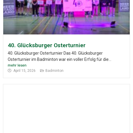
40. Glücksburger Osterturnier
40. Glücksburger Osterturnier Das 40. Glücksburger
Osterturnier im Badminton war ein voller Erfolg für die...
mehr lesen
April 15, 2026
Badminton