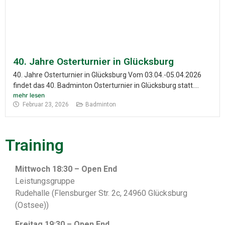
40. Jahre Osterturnier in Glücksburg
40. Jahre Osterturnier in Glücksburg Vom 03.04.-05.04.2026
findet das 40. Badminton Osterturnier in Glücksburg statt....
mehr lesen
Februar 23, 2026
Badminton
Training
Mittwoch 18:30 – Open End
Leistungsgruppe
Rudehalle (Flensburger Str. 2c, 24960 Glücksburg
(Ostsee))
Freitag 19:30 – Open End