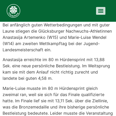
Bei anfänglich guten Wetterbedingungen und mit guter
Laune stiegen die Glücksburger Nachwuchs-Athletinnen
Anastasija Artemenko (W15) und Marie-Luise Wendel
(W14) am zweiten Wettkampftag bei der Jugend-
Landesmeisterschaft ein.
Anastasija erreichte im 80 m Hürdensprint mit 13,88
Sek. eine neue persönliche Bestleistung. Im Weitsprung
kam sie mit dem Anlauf nicht richtig zurecht und
landete bei guten 4,58 m.
Marie-Luise musste im 80 m Hürdensprint gleich
zweimal ran, weil sie sich für das Finale qualifizierte
hatte. Im Finale lief sie mit 13,11 Sek. über die Ziellinie,
was die Bronzemedaille und ihre bisherige persönliche
Bestleistung bedeutete. Leider musste die Veranstaltung