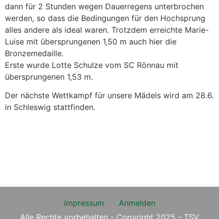
dann für 2 Stunden wegen Dauerregens unterbrochen
werden, so dass die Bedingungen für den Hochsprung
alles andere als ideal waren. Trotzdem erreichte Marie-
Luise mit übersprungenen 1,50 m auch hier die
Bronzemedaille.
Erste wurde Lotte Schulze vom SC Rönnau mit
übersprungenen 1,53 m.
Der nächste Wettkampf für unsere Mädels wird am 28.6.
in Schleswig stattfinden.
Impressum
Anmelden
Alle Rechte vorbehalten - Copyright 2025 - TSV