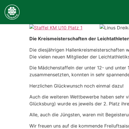
Die Kreismeisterschaften der Leichtathleten 
Die diesjährigen Hallenkreismeisterschaften 
Die vielen neuen Mitglieder der Leichtathlet
Die Mädchenstaffeln der unter 12- und unter
zusammensetzten, konnten in sehr spannende
Herzlichen Glückwunsch noch einmal dazu!
Auch die weiteren Wettbewerbe haben sehr v
Glücksburg) wurde es jeweils der 2. Platz ihr
Alle, auch die Jüngsten, waren mit Begeiste
Wir freuen uns auf die kommende Freiluftsais