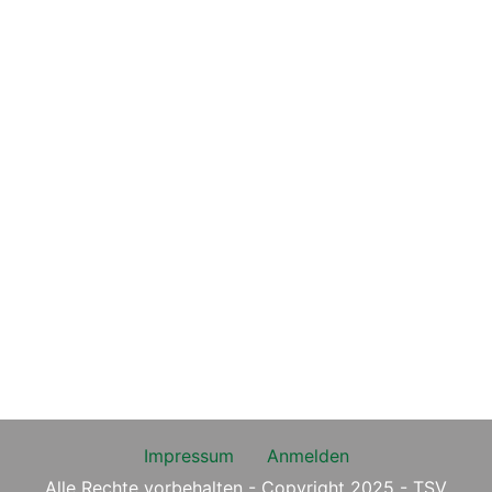
Impressum
Anmelden
Alle Rechte vorbehalten - Copyright 2025 - TSV