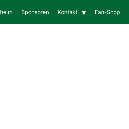
sheim
Sponsoren
Kontakt
Fan-Shop