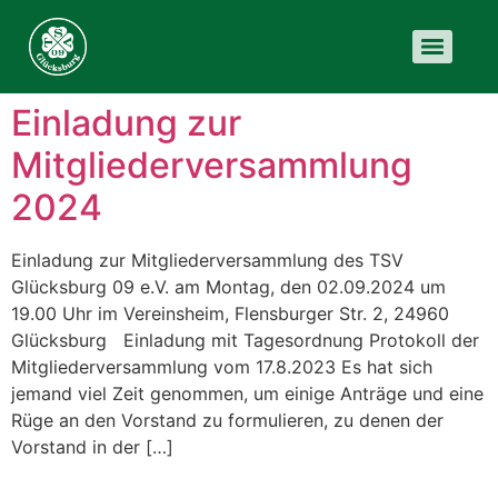
Einladung zur
Mitgliederversammlung
2024
Einladung zur Mitgliederversammlung des TSV
Glücksburg 09 e.V. am Montag, den 02.09.2024 um
19.00 Uhr im Vereinsheim, Flensburger Str. 2, 24960
Glücksburg Einladung mit Tagesordnung Protokoll der
Mitgliederversammlung vom 17.8.2023 Es hat sich
jemand viel Zeit genommen, um einige Anträge und eine
Rüge an den Vorstand zu formulieren, zu denen der
Vorstand in der […]