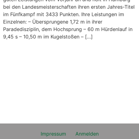
bei den Landesmeisterschaften ihren ersten Jahres-Titel
im Fünfkampf mit 3433 Punkten. Ihre Leistungen im
Einzelnen: – Übersprungene 1,72 m in ihrer
Paradedisziplin, dem Hochsprung – 60 m Hürdenlauf in
9,45 s – 10,50 m im Kugelstoßen – […]
Impressum
Anmelden